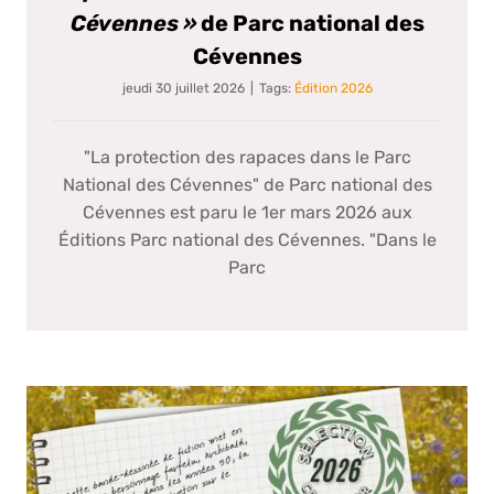
Cévennes »
de Parc national des
Cévennes
jeudi 30 juillet 2026
|
Tags:
Édition 2026
"La protection des rapaces dans le Parc
National des Cévennes" de Parc national des
Cévennes est paru le 1er mars 2026 aux
Éditions Parc national des Cévennes. "Dans le
Parc