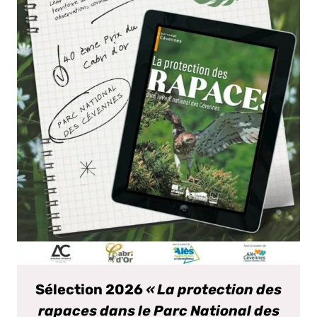
Sélection 2026
« La protection des
rapaces dans le Parc National des