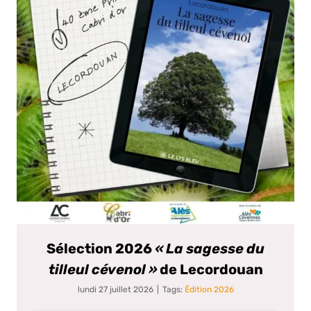
Sélection 2026
« La sagesse du
tilleul cévenol »
de Lecordouan
lundi 27 juillet 2026
|
Tags:
Édition 2026