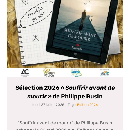
Sélection 2026
« Souffrir avant de
mourir »
de Philippe Busin
lundi 27 juillet 2026
|
Tags:
Édition 2026
"Souffrir avant de mourir" de Philippe Busin