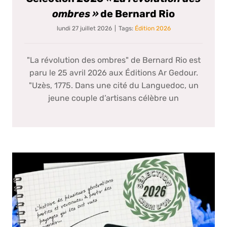
ombres »
de Bernard Rio
lundi 27 juillet 2026
|
Tags:
Édition 2026
"La révolution des ombres" de Bernard Rio est
paru le 25 avril 2026 aux Éditions Ar Gedour.
"Uzès, 1775. Dans une cité du Languedoc, un
jeune couple d’artisans célèbre un