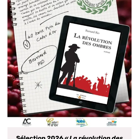
Sélection 2026
« La révolution des