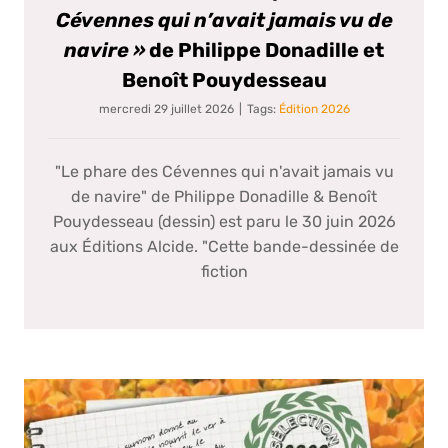
Cévennes qui n’avait jamais vu de
navire »
de Philippe Donadille et
Benoît Pouydesseau
mercredi 29 juillet 2026
|
Tags:
Édition 2026
"Le phare des Cévennes qui n'avait jamais vu
de navire" de Philippe Donadille & Benoît
Pouydesseau (dessin) est paru le 30 juin 2026
aux Éditions Alcide. "Cette bande-dessinée de
fiction