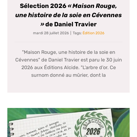
Sélection 2026
« Maison Rouge,
une histoire de la soie en Cévennes
»
de Daniel Travier
mardi 28 juillet 2026
|
Tags:
Édition 2026
"Maison Rouge, une histoire de la soie en
Cévennes" de Daniel Travier est paru le 30 juin
2026 aux Éditions Alcide. "L’arbre d’or. Ce
surnom donné au mûrier, dont la