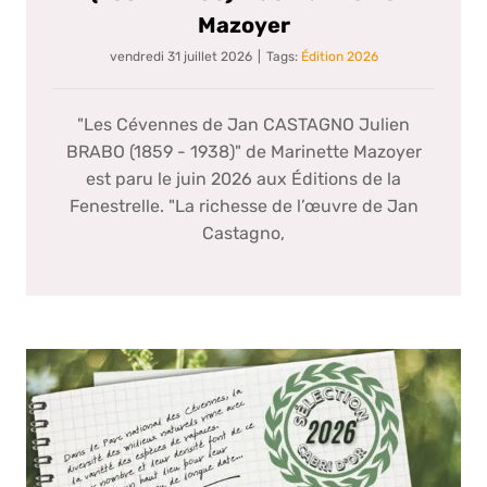
Mazoyer
vendredi 31 juillet 2026
|
Tags:
Édition 2026
"Les Cévennes de Jan CASTAGNO Julien
BRABO (1859 - 1938)" de Marinette Mazoyer
est paru le juin 2026 aux Éditions de la
Fenestrelle. "La richesse de l’œuvre de Jan
Castagno,