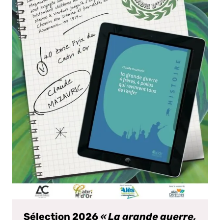
Sélection 2026
« La grande guerre,