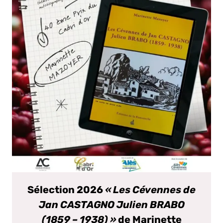
Sélection 2026
« Les Cévennes de
Jan CASTAGNO Julien BRABO
(1859 – 1938) »
de Marinette