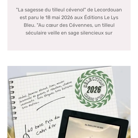
"La sagesse du tilleul cévenol" de Lecordouan
est paru le 18 mai 2026 aux Éditions Le Lys
Bleu. "Au cœur des Cévennes, un tilleul
séculaire veille en sage silencieux sur