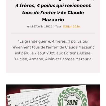
4 frères, 4 poilus qui reviennent
tous de l’enfer »
de Claude
Mazauric
lundi 27 juillet 2026
|
Tags:
Édition 2026
"La grande guerre, 4 frères, 4 poilus qui
reviennent tous de l'enfer" de Claude Mazauric
est paru le 7 août 2025 aux Éditions Alcide.
"Lucien, Armand, Albin et Georges Mazauric.