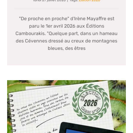
"De proche en proche" d'Irène Mayaffre est
paru le 1er avril 2026 aux Éditions
Cambourakis. "Quelque part, dans un hameau
des Cévennes dressé au creux de montagnes
bleues, des êtres