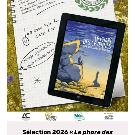
Sélection 2026
« Le phare des