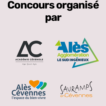
Concours organisé
par