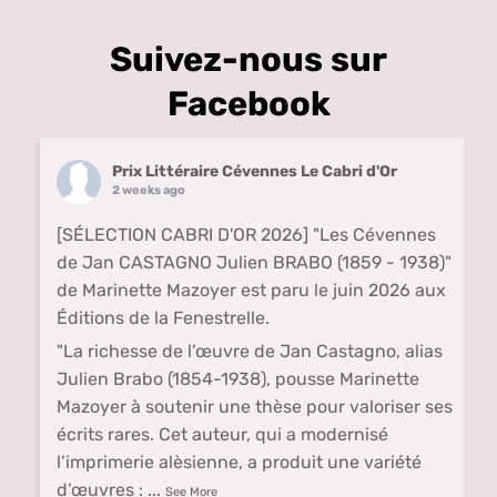
Suivez-nous sur
Facebook
Prix Littéraire Cévennes Le Cabri d'Or
2 weeks ago
[SÉLECTION CABRI D'OR 2026] "Les Cévennes
de Jan CASTAGNO Julien BRABO (1859 - 1938)"
de Marinette Mazoyer est paru le juin 2026 aux
Éditions de la Fenestrelle.
"La richesse de l’œuvre de Jan Castagno, alias
Julien Brabo (1854-1938), pousse Marinette
Mazoyer à soutenir une thèse pour valoriser ses
écrits rares. Cet auteur, qui a modernisé
l’imprimerie alèsienne, a produit une variété
d’œuvres :
...
See More