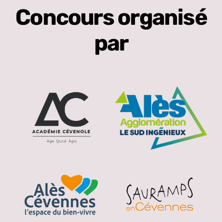
Concours organisé
par