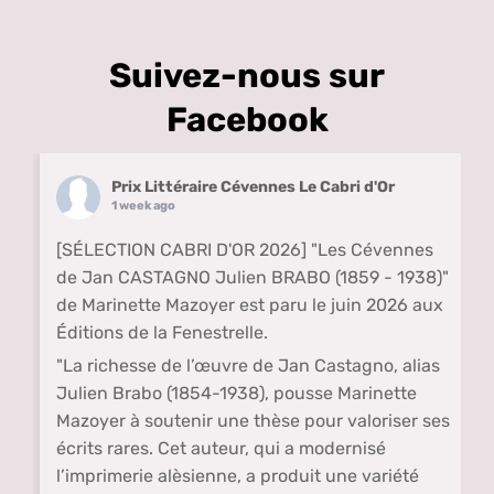
Suivez-nous sur
Facebook
Prix Littéraire Cévennes Le Cabri d'Or
1 week ago
[SÉLECTION CABRI D'OR 2026] "Les Cévennes
de Jan CASTAGNO Julien BRABO (1859 - 1938)"
de Marinette Mazoyer est paru le juin 2026 aux
Éditions de la Fenestrelle.
"La richesse de l’œuvre de Jan Castagno, alias
Julien Brabo (1854-1938), pousse Marinette
Mazoyer à soutenir une thèse pour valoriser ses
écrits rares. Cet auteur, qui a modernisé
l’imprimerie alèsienne, a produit une variété