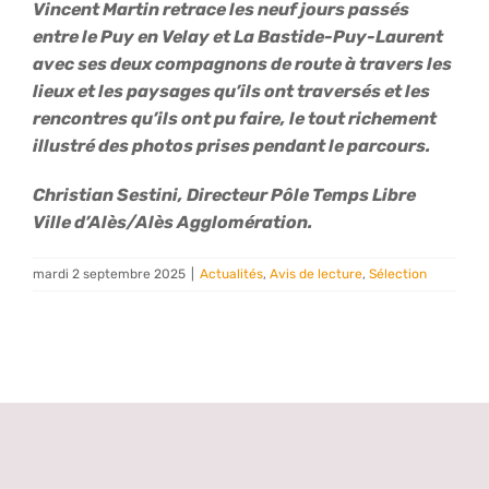
Vincent Martin retrace les neuf jours passés
entre le Puy en Velay et La Bastide-Puy-Laurent
avec ses deux compagnons de route à travers les
lieux et les paysages qu’ils ont traversés et les
rencontres qu’ils ont pu faire, le tout richement
illustré des photos prises pendant le parcours.
Christian Sestini, Directeur Pôle Temps Libre
Ville d’Alès/Alès Agglomération
.
mardi 2 septembre 2025
|
Actualités
,
Avis de lecture
,
Sélection