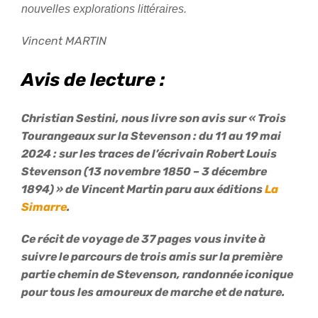
nouvelles explorations littéraires.
Vincent MARTIN
Avis de lecture :
Christian Sestini, nous livre son avis sur « Trois
Tourangeaux sur la Stevenson : du 11 au 19 mai
2024 : sur les traces de l’écrivain Robert Louis
Stevenson (13 novembre 1850 – 3 décembre
1894) » de Vincent Martin paru aux éditions
La
Simarre
.
Ce récit de voyage de 37 pages vous invite à
suivre le parcours de trois amis sur la première
partie chemin de Stevenson, randonnée iconique
pour tous les amoureux de marche et de nature.