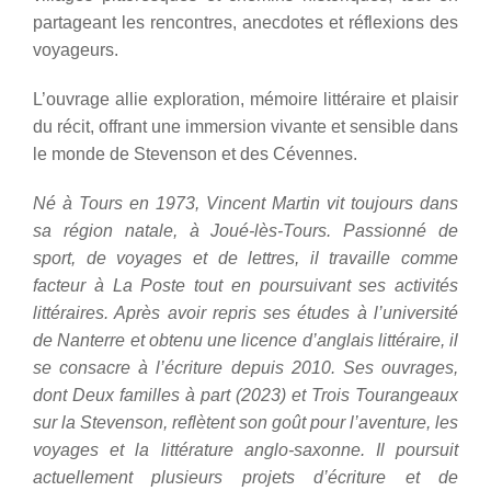
partageant les rencontres, anecdotes et réflexions des
voyageurs.
L’ouvrage allie exploration, mémoire littéraire et plaisir
du récit, offrant une immersion vivante et sensible dans
le monde de Stevenson et des Cévennes.
Né à Tours en 1973,
Vincent Martin
vit toujours dans
sa région natale, à Joué-lès-Tours. Passionné de
sport, de voyages et de lettres, il travaille comme
facteur à La Poste tout en poursuivant ses activités
littéraires. Après avoir repris ses études à l’université
de Nanterre et obtenu une licence d’anglais littéraire, il
se consacre à l’écriture depuis 2010. Ses ouvrages,
dont Deux familles à part (2023) et Trois Tourangeaux
sur la Stevenson, reflètent son goût pour l’aventure, les
voyages et la littérature anglo-saxonne. Il poursuit
actuellement plusieurs projets d’écriture et de