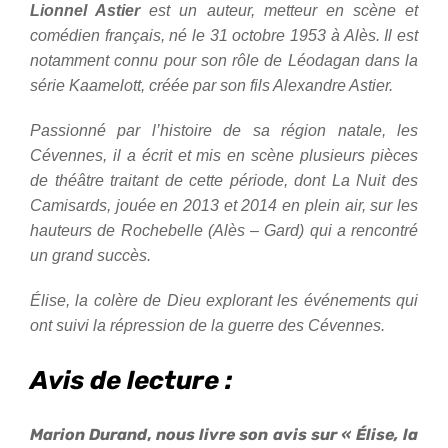
Lionnel Astier
est un auteur, metteur en scène et
comédien français, né le 31 octobre 1953 à Alès. Il est
notamment connu pour son rôle de Léodagan dans la
série Kaamelott, créée par son fils Alexandre Astier.
Passionné par l’histoire de sa région natale, les
Cévennes, il a écrit et mis en scène plusieurs pièces
de théâtre traitant de cette période, dont La Nuit des
Camisards, jouée en 2013 et 2014 en plein air, sur les
hauteurs de Rochebelle (Alès – Gard) qui a rencontré
un grand succès.
Élise, la colère de Dieu explorant les événements qui
ont suivi la répression de la guerre des Cévennes.
Avis de lecture :
Marion Durand
,
nous livre son avis sur « Élise, la