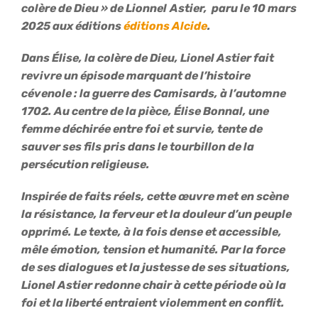
colère de Dieu » de Lionnel Astier, paru le 10 mars
2025 aux éditions
éditions Alcide
.
Dans Élise, la colère de Dieu, Lionel Astier fait
revivre un épisode marquant de l’histoire
cévenole : la guerre des Camisards, à l’automne
1702. Au centre de la pièce, Élise Bonnal, une
femme déchirée entre foi et survie, tente de
sauver ses fils pris dans le tourbillon de la
persécution religieuse.
Inspirée de faits réels, cette œuvre met en scène
la résistance, la ferveur et la douleur d’un peuple
opprimé. Le texte, à la fois dense et accessible,
mêle émotion, tension et humanité. Par la force
de ses dialogues et la justesse de ses situations,
Lionel Astier redonne chair à cette période où la
foi et la liberté entraient violemment en conflit.