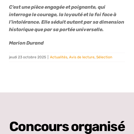
C’est une pièce engagée et poignante, qui
interroge le courage, la loyauté et la foi face à
l’intolérance. Elle séduit autant par sa dimension
historique que par sa portée universelle.
Marion Durand
jeudi 23 octobre 2025
|
Actualités
,
Avis de lecture
,
Sélection
Concours organisé